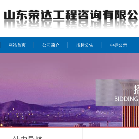
网站首页
公司简介
招标公告
中标公示
公司介绍