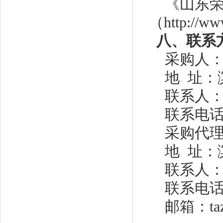
《山东
（
http://ww
八
、联系
采购人
地
址：
联系人
联系电话：
采购代
地
址：
联系人
联系电
邮箱：taz