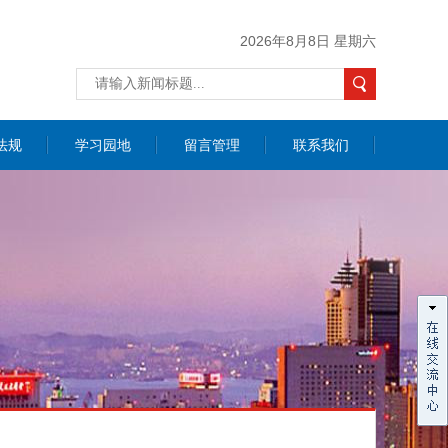
2026年8月8日 星期六
法规
学习园地
留言管理
联系我们
价咨询
联系我们