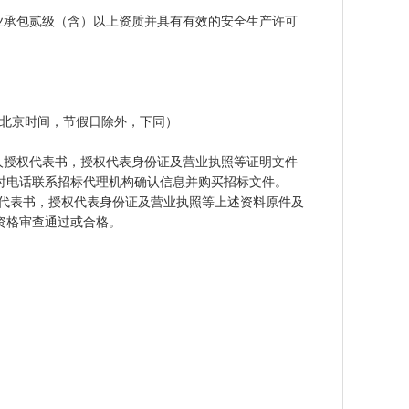
业承包贰级（含）以上资质并具有有效的安全生产许可
北京时间，节假日除外，下同）
人授权代表书，授权代表身份证及营业执照等证明文件
时电话联系招标代理机构确认信息并购买招标文件。
代表书，授权代表身份证及营业执照等上述资料原件及
资格审查通过或合格。