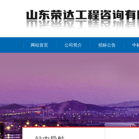
网站首页
公司简介
招标公告
中
公司介绍