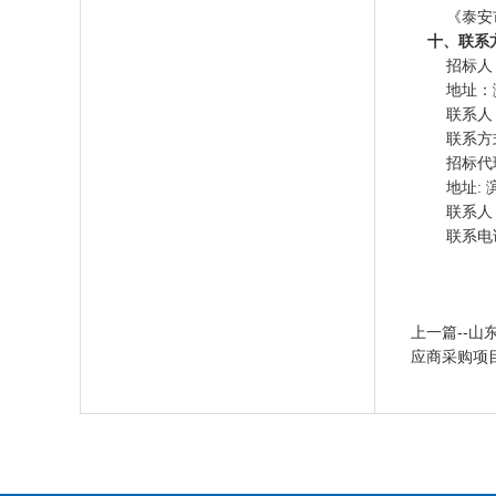
《泰安
十、联系
招标人
地址：
联系人
联系方
招标代
地址
:
联系人
联系电
上一篇--
应商采购项