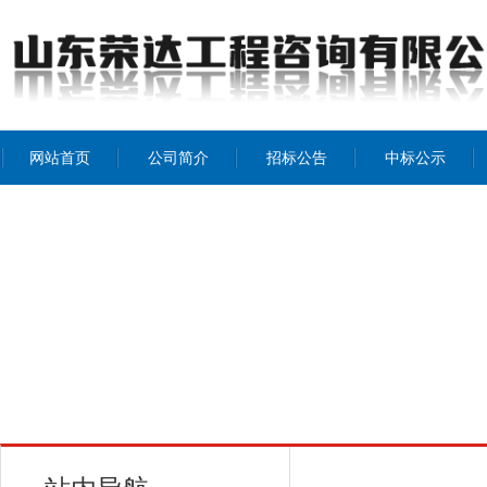
网站首页
公司简介
招标公告
中标公示
公司介绍