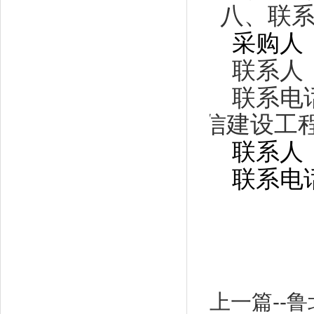
八、联
采购人
联系人
联系电
代理机构：
泰安市正信建设工
联系人
联系电
上一篇--