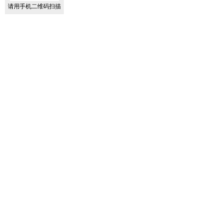
请用手机二维码扫描