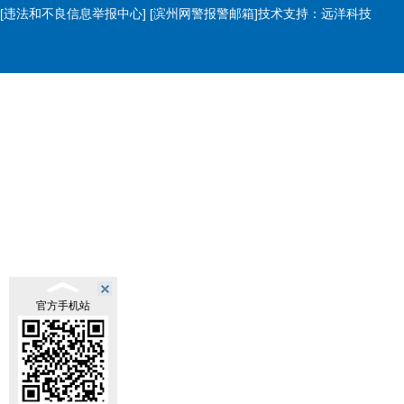
[违法和不良信息举报中心]
[滨州网警报警邮箱]
技术支持：
远洋科技
官方手机站