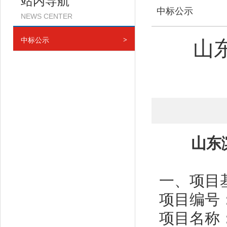
站内导航
中标公示
NEWS CENTER
中标公示
>
山
山东
一、项目
项目编号
项目名称