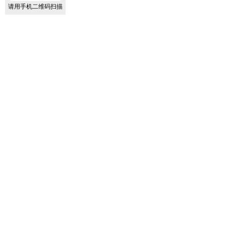
请用手机二维码扫描