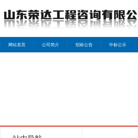
网站首页
公司简介
招标公告
中标公示
公司介绍