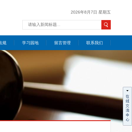
2026年8月7日 星期五
法规
学习园地
留言管理
联系我们
价咨询
联系我们