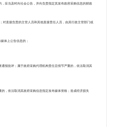
的，应当及时向社会公告，并向负责指定其发布政府采购信息的财政
；对直接负责的主管人员和其他直接责任人员，由其行政主管部门或
布媒体上公告信息的；
者通报批评；属于政府采购代理机构责任且情节严重的，依法取消其
重的，依法取消其政府采购信息指定发布媒体资格；造成经济损失