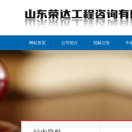
网站首页
公司简介
招标公告
中
公司介绍