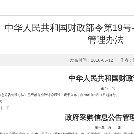
中华人民共和国财政部令第19号
管理办法
发布时间：2018-05-12
作者：
中华人民共和国财政
第
19 号
信息公告管理办法》已经部务会议讨论通过，现予公布，自
2004年9月11日起施行。
庆
十一日
政府采购信息公告管
第一章 总 则