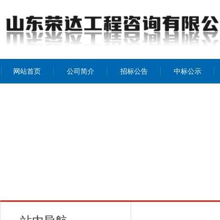
网站首页
公司简介
招标公告
中标公示
公司介绍