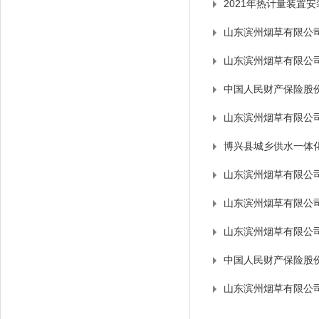
2021年热计量装置
山东滨州烟草有限公
山东滨州烟草有限公
中国人民财产保险股
山东滨州烟草有限公
博兴县城乡供水一体
山东滨州烟草有限公
山东滨州烟草有限公
山东滨州烟草有限公
中国人民财产保险股
山东滨州烟草有限公