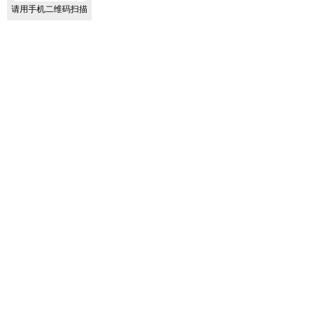
请用手机二维码扫描