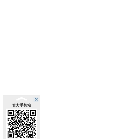
官方手机站