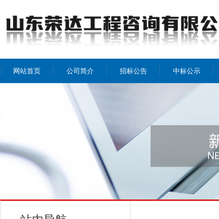
网站首页
公司简介
招标公告
中标公示